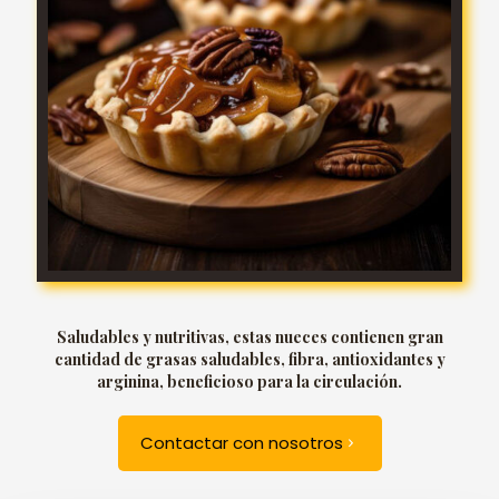
Saludables y nutritivas, estas nueces contienen gran
cantidad de grasas saludables, fibra, antioxidantes y
arginina, beneficioso para la circulación.
Contactar con nosotros