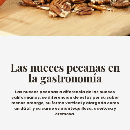
Las nueces pecanas en
la gastronomía
Las nueces pecanas a diferencia de las nueces
californianas, se diferencian de estas por su sabor
menos amargo, su forma vertical y alargada como
un dátil, y su carne es mantequillosa, aceitosa y
cremosa.