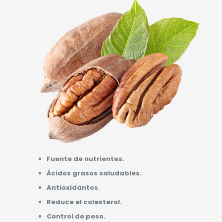
Fuente de nutrientes.
Ácidos grasos saludables.
Antioxidantes
.
Reduce el colesterol.
Control de peso.