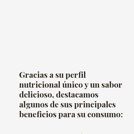
Gracias a su perfil
nutricional único y un sabor
delicioso, destacamos
algunos de sus principales
beneficios para su consumo: