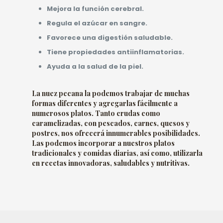
Mejora la función cerebral.
Regula el azúcar en sangre.
Favorece una digestión saludable.
Tiene propiedades antiinflamatorias.
Ayuda a la salud de la piel.
La nuez pecana la podemos trabajar de muchas
formas diferentes y agregarlas fácilmente a
numerosos platos. Tanto crudas como
caramelizadas, con pescados, carnes, quesos y
postres, nos ofrecerá innumerables posibilidades.
Las podemos incorporar a nuestros platos
tradicionales y comidas diarias, así como, utilizarla
en recetas innovadoras, saludables y nutritivas.