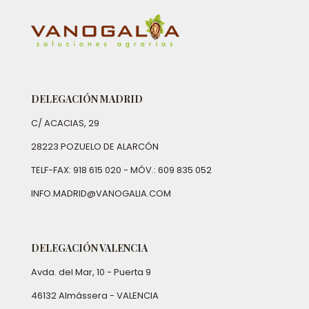
DELEGACIÓN MADRID
C/ ACACIAS, 29
28223 POZUELO DE ALARCÓN
TELF-FAX: 918 615 020 - MÓV.: 609 835 052
INFO.MADRID@VANOGALIA.COM
DELEGACIÓN VALENCIA
Avda. del Mar, 10 - Puerta 9
46132 Almássera - VALENCIA