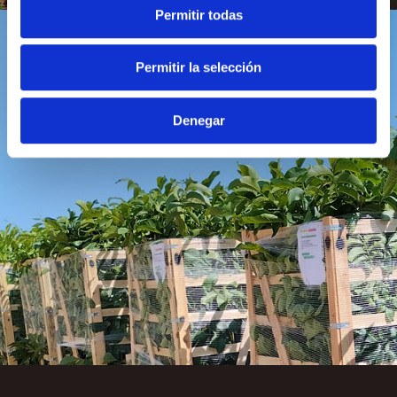
Permitir todas
Permitir la selección
Denegar