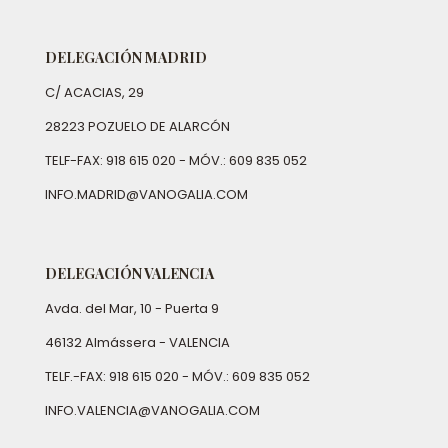
DELEGACIÓN MADRID
C/ ACACIAS, 29
28223 POZUELO DE ALARCÓN
TELF-FAX: 918 615 020 - MÓV.: 609 835 052
INFO.MADRID@VANOGALIA.COM
DELEGACIÓN VALENCIA
Avda. del Mar, 10 - Puerta 9
46132 Almássera - VALENCIA
TELF.-FAX: 918 615 020 - MÓV.: 609 835 052
INFO.VALENCIA@VANOGALIA.COM