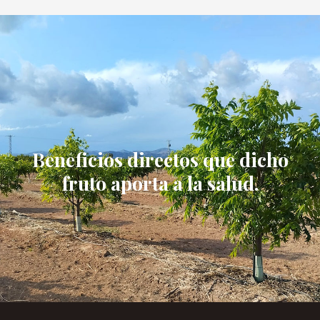
Beneficios directos que dicho
fruto aporta a la salud.