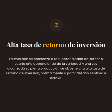
Alta tasa de
retorno
de inversión
La inversión se comienza a recuperar a partir del tercer o
cuarto año dependiendo de la variedad, y una vez
alcanzada su plena producción se obtiene una alta tasa de
retorno de inversión, normalmente a partir del año séptimo u
octavo.