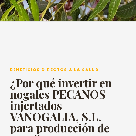
BENEFICIOS DIRECTOS A LA SALUD
¿Por qué invertir en
nogales PECANOS
injertados
VANOGALIA, S.L.
para producción de