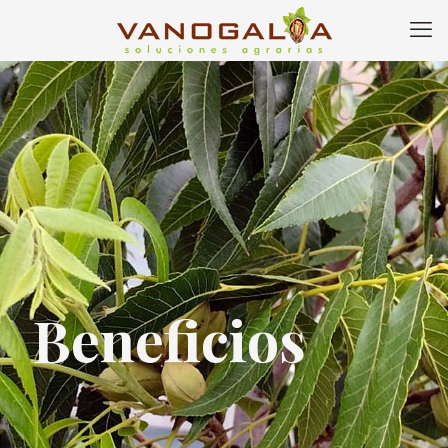
Beneficios