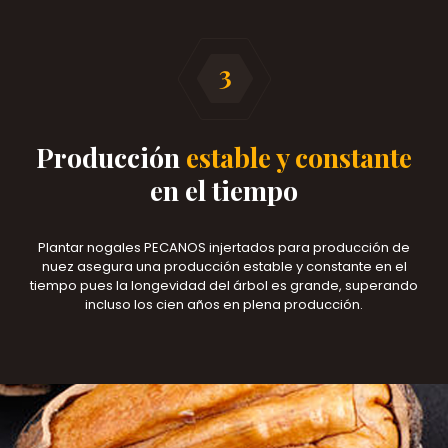
Producción
estable y constante
en el tiempo
Plantar nogales PECANOS injertados para producción de
nuez asegura una producción estable y constante en el
tiempo pues la longevidad del árbol es grande, superando
incluso los cien años en plena producción.