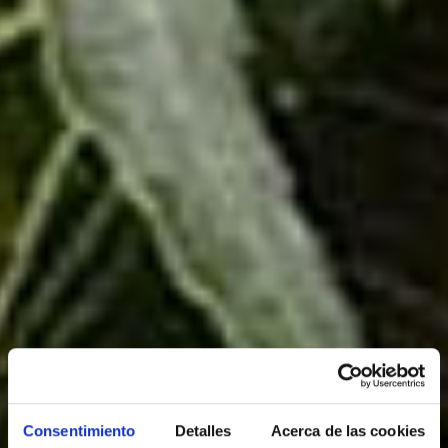
Consentimiento
Detalles
Acerca de las cookies